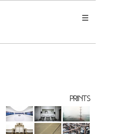
prints