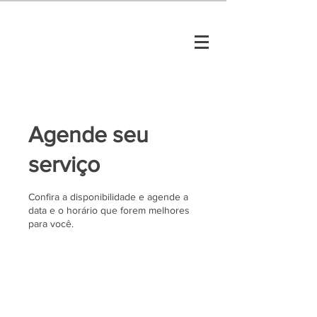
Agende seu
serviço
Confira a disponibilidade e agende a
data e o horário que forem melhores
para você.